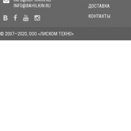
INFO@BAHILKIN.RU
ДОСТАВКА
КОНТАКТЫ
© 2007—2020, ООО «ЛИСКОМ ТЕХНО»