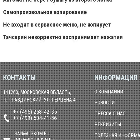
Самопроизвольное копирование
Не входит в сервисное меню, не копирует
Тачскрин некорректно воспринимает нажатия
КОНТАКТЫ
ИНФОРМАЦИЯ
О КОМПАНИИ
141260, МОСКОВСКАЯ ОБЛАСТЬ,
П. ПРАВДИНСКИЙ, УЛ. ГЕРЦЕНА 4
НОВОСТИ
+7 (495) 258-42-35
ПРЕССА О НАС
+7 (499) 504-41-86
РЕКВИЗИТЫ
SAN@LISKOM.RU
ПОЛЕЗНАЯ ИНФОРМ
INFO@KOPIRKIN.RU