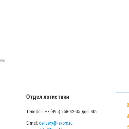
оны
Отдел логистики
Телефон: +7 (495) 258-42-35 доб. 409
E-mail:
delivery@liskom.ru