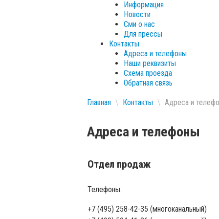
Информация
Новости
Сми о нас
Для прессы
Контакты
Адреса и телефоны
Наши реквизиты
Схема проезда
Обратная связь
Главная
\
Контакты
\
Адреса и телеф
Адреса и телефоны
Отдел продаж
Телефоны:
+7 (495) 258-42-35 (многоканальный)