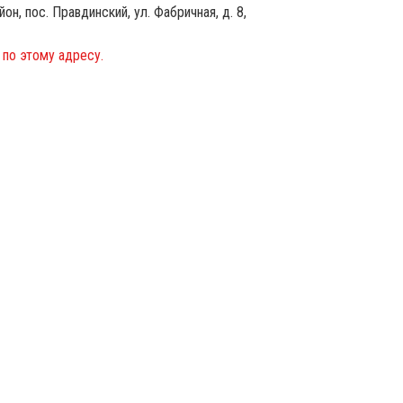
н, пос. Правдинский, ул. Фабричная, д. 8,
по этому адресу.