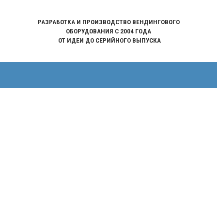
РАЗРАБОТКА И ПРОИЗВОДСТВО ВЕНДИНГОВОГО
ОБОРУДОВАНИЯ С 2004 ГОДА
ОТ ИДЕИ ДО СЕРИЙНОГО ВЫПУСКА