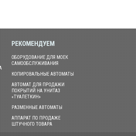
РЕКОМЕНДУЕМ
ОБОРУДОВАНИЕ ДЛЯ МОЕК
САМООБСЛУЖИВАНИЯ
А
КОПИРОВАЛЬНЫЕ АВТОМАТЫ
АВТОМАТ ДЛЯ ПРОДАЖИ
ПОКРЫТИЙ НА УНИТАЗ
«ТУАЛЕТКИН»
РАЗМЕННЫЕ АВТОМАТЫ
АППАРАТ ПО ПРОДАЖЕ
ШТУЧНОГО ТОВАРА