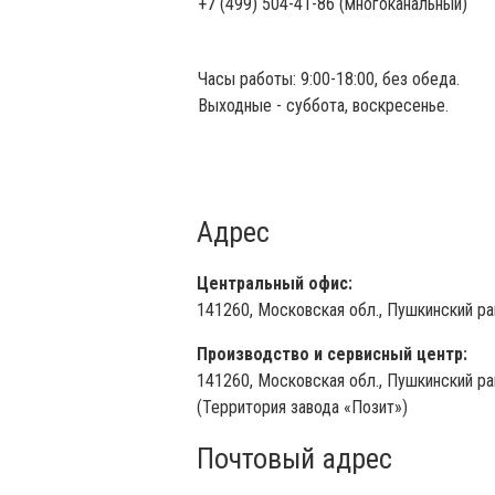
+7 (499) 504-41-86 (многоканальный)
Часы работы: 9:00-18:00, без обеда.
Выходные - суббота, воскресенье.
Адрес
Центральный офис:
141260, Московская обл., Пушкинский рай
Производство и сервисный центр:
141260, Московская обл., Пушкинский райо
(Территория завода «Позит»)
Почтовый адрес