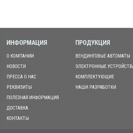
ИНФОРМАЦИЯ
ПРОДУКЦИЯ
О КОМПАНИИ
ВЕНДИНГОВЫЕ АВТОМАТЫ
НОВОСТИ
ЭЛЕКТРОННЫЕ УСТРОЙСТВ
ПРЕССА О НАС
КОМПЛЕКТУЮЩИЕ
РЕКВИЗИТЫ
НАШИ РАЗРАБОТКИ
ПОЛЕЗНАЯ ИНФОРМАЦИЯ
ДОСТАВКА
КОНТАКТЫ