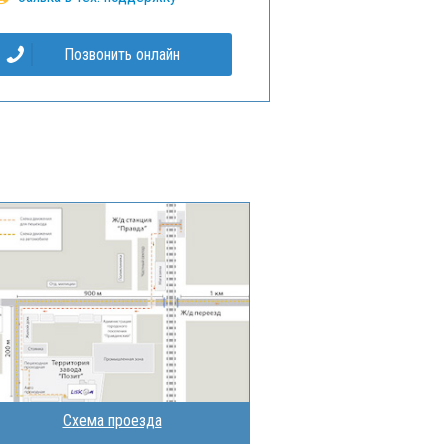
Позвонить онлайн
Схема проезда