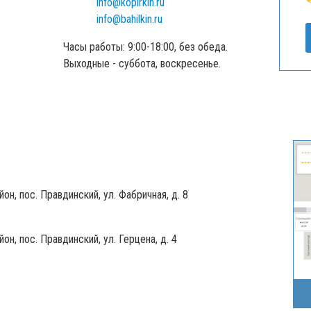
info@kopirkin.ru
info@bahilkin.ru
Часы работы: 9:00-18:00, без обеда.
Выходные - суббота, воскресенье.
он, пос. Правдинский, ул. Фабричная, д. 8
н, пос. Правдинский, ул. Герцена, д. 4