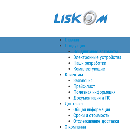
Главная
Продукция
Вендинговые автоматы
Электронные устройства
Наши разработки
Комплектующие
Клиентам
Заявления
Прайс-лист
Полезная информация
Документация и ПО
Доставка
Общая информация
Сроки и стоимость
Отслеживание доставки
О компании