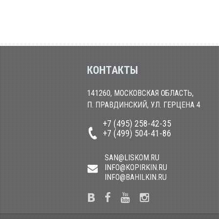
КОНТАКТЫ
141260, МОСКОВСКАЯ ОБЛАСТЬ,
П. ПРАВДИНСКИЙ, УЛ. ГЕРЦЕНА 4
+7 (495) 258-42-35
+7 (499) 504-41-86
SAN@LISKOM.RU
INFO@KOPIRKIN.RU
INFO@BAHILKIN.RU