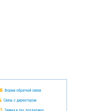
Форма обратной связи
Связь с директором
Заявка в тех. поддержку