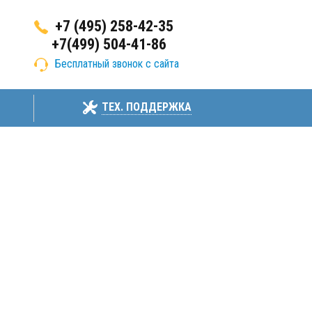
+7 (495) 258-42-35
+7(499) 504-41-86
Бесплатный звонок с сайта
ТЕХ. ПОДДЕРЖКА