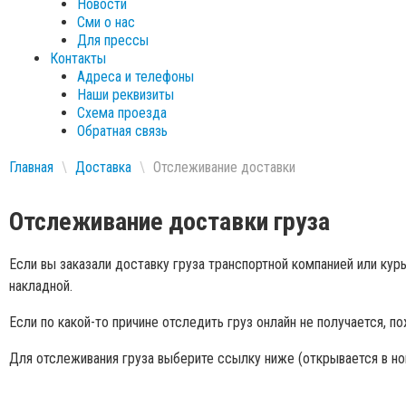
Новости
Сми о нас
Для прессы
Контакты
Адреса и телефоны
Наши реквизиты
Схема проезда
Обратная связь
Главная
\
Доставка
\
Отслеживание доставки
Отслеживание доставки груза
Если вы заказали доставку груза транспортной компанией или ку
накладной.
Если по какой-то причине отследить груз онлайн не получается, 
Для отслеживания груза выберите ссылку ниже (открывается в но