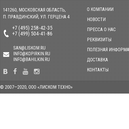
О КОМПАНИИ
141260, МОСКОВСКАЯ ОБЛАСТЬ,
П. ПРАВДИНСКИЙ, УЛ. ГЕРЦЕНА 4
НОВОСТИ
+7 (495) 258-42-35
ПРЕССА О НАС
+7 (499) 504-41-86
РЕКВИЗИТЫ
SAN@LISKOM.RU
ПОЛЕЗНАЯ ИНФОРМ
INFO@KOPIRKIN.RU
INFO@BAHILKIN.RU
ДОСТАВКА
КОНТАКТЫ
© 2007—2020, ООО «ЛИСКОМ ТЕХНО»