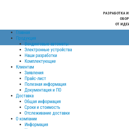
РАЗРАБОТКА 
ОБОР
ОТ ИДЕ
Главная
Продукция
Вендинговые автоматы
Электронные устройства
Наши разработки
Комплектующие
Клиентам
Заявления
Прайс-лист
Полезная информация
Документация и ПО
Доставка
Общая информация
Сроки и стоимость
Отслеживание доставки
О компании
Информация