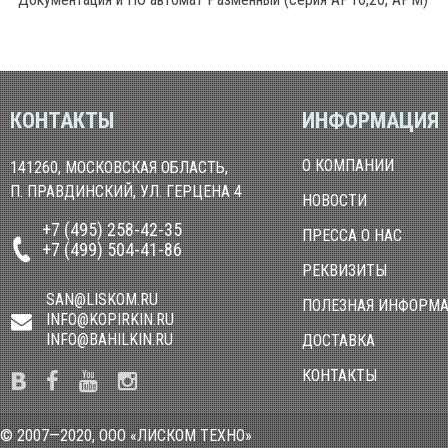
КОНТАКТЫ
ИНФОРМАЦИЯ
О КОМПАНИИ
141260, МОСКОВСКАЯ ОБЛАСТЬ,
П. ПРАВДИНСКИЙ, УЛ. ГЕРЦЕНА 4
НОВОСТИ
+7 (495) 258-42-35
ПРЕССА О НАС
+7 (499) 504-41-86
РЕКВИЗИТЫ
SAN@LISKOM.RU
ПОЛЕЗНАЯ ИНФОРМ
INFO@KOPIRKIN.RU
INFO@BAHILKIN.RU
ДОСТАВКА
КОНТАКТЫ
© 2007—2020, ООО «ЛИСКОМ ТЕХНО»