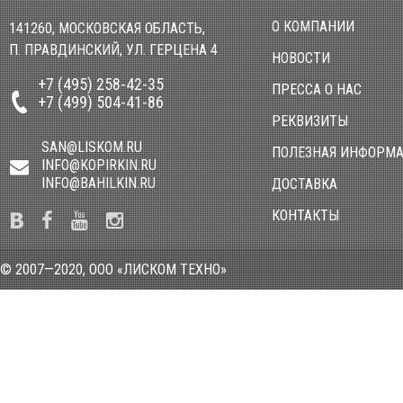
О КОМПАНИИ
141260, МОСКОВСКАЯ ОБЛАСТЬ,
П. ПРАВДИНСКИЙ, УЛ. ГЕРЦЕНА 4
НОВОСТИ
+7 (495) 258-42-35
ПРЕССА О НАС
+7 (499) 504-41-86
РЕКВИЗИТЫ
SAN@LISKOM.RU
ПОЛЕЗНАЯ ИНФОРМ
INFO@KOPIRKIN.RU
INFO@BAHILKIN.RU
ДОСТАВКА
КОНТАКТЫ
© 2007—2020, ООО «ЛИСКОМ ТЕХНО»