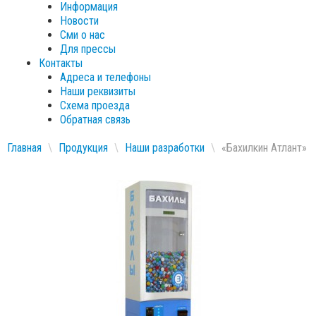
Информация
Новости
Сми о нас
Для прессы
Контакты
Адреса и телефоны
Наши реквизиты
Схема проезда
Обратная связь
Главная
\
Продукция
\
Наши разработки
\
«Бахилкин Атлант»