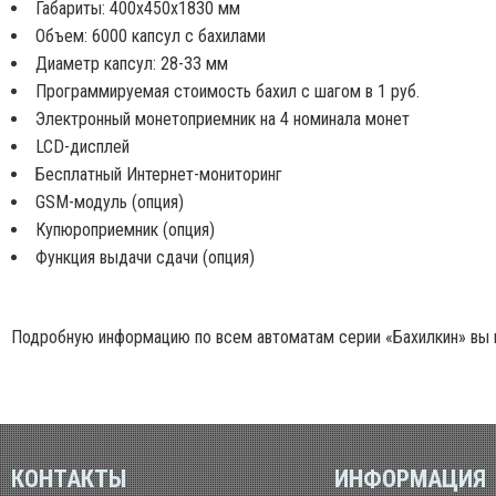
Габариты: 400х450х1830 мм
Объем: 6000 капсул с бахилами
Диаметр капсул: 28-33 мм
Программируемая стоимость бахил с шагом в 1 руб.
Электронный монетоприемник на 4 номинала монет
LCD-дисплей
Бесплатный Интернет-мониторинг
GSM-модуль (опция)
Купюроприемник (опция)
Функция выдачи сдачи (опция)
Подробную информацию по всем автоматам серии «Бахилкин» вы 
КОНТАКТЫ
ИНФОРМАЦИЯ