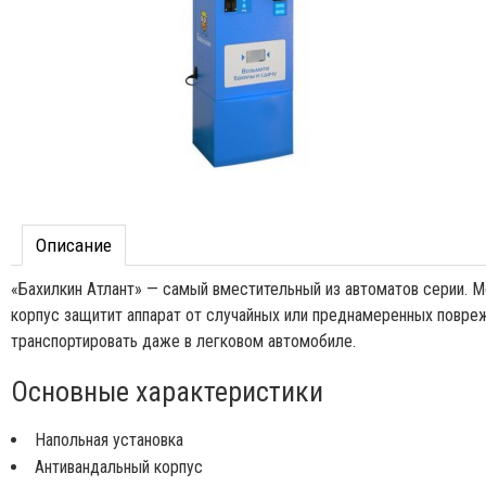
Описание
«Бахилкин Атлант» — cамый вместительный из автоматов серии. 
корпус защитит аппарат от случайных или преднамеренных повреж
транспортировать даже в легковом автомобиле.
Основные характеристики
Напольная установка
Антивандальный корпус